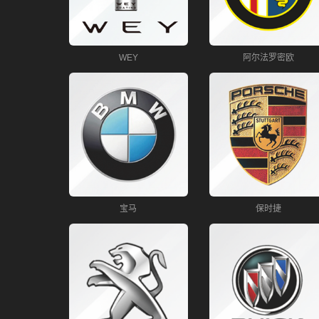
WEY
阿尔法罗密欧
宝马
保时捷