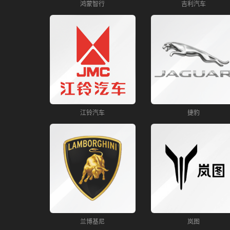
鸿蒙智行
吉利汽车
江铃汽车
捷豹
兰博基尼
岚图