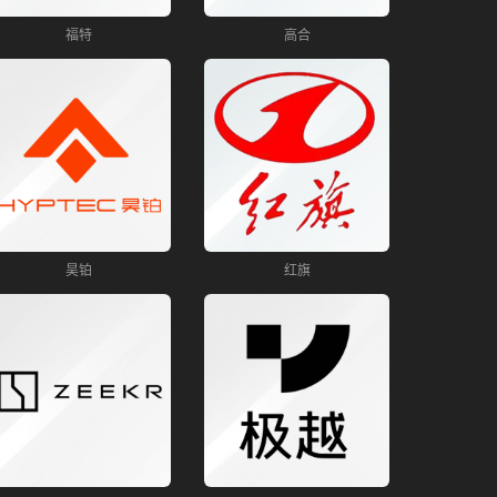
福特
高合
昊铂
红旗