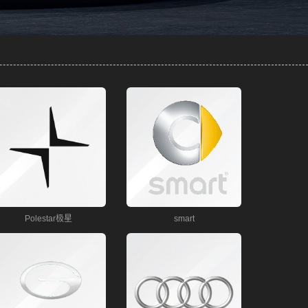
Polestar极星
smart