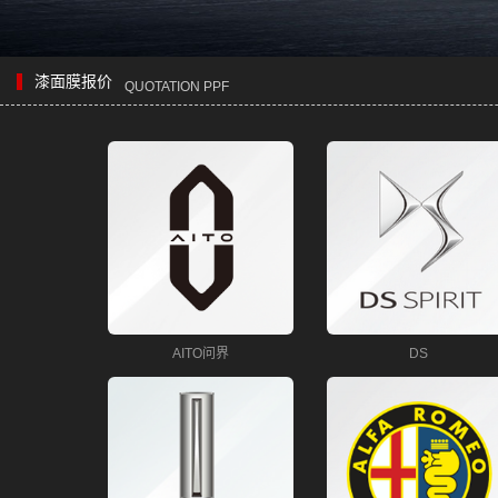
漆面膜报价
QUOTATION PPF
AITO问界
DS