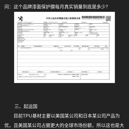
问：这个品牌漆面保护膜每月真实销量到底是多少？
三、起运国
目前TPU基材主要以美国某公司和日本某公司产品为
优，且美国某公司占据更大的全球市场份额，所以这也是大