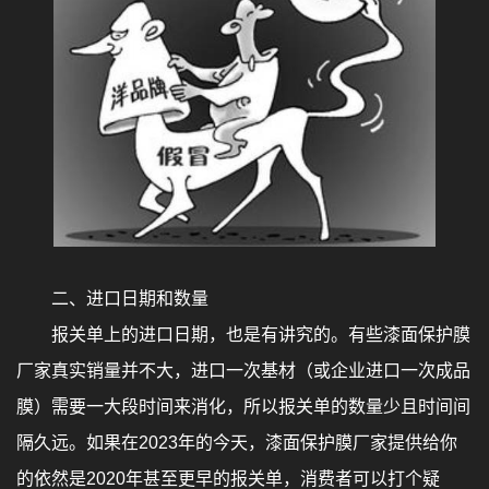
二、进口日期和数量
报关单上的进口日期，也是有讲究的。有些漆面保护膜
厂家真实销量并不大，进口一次基材（或企业进口一次成品
膜）需要一大段时间来消化，所以报关单的数量少且时间间
隔久远。如果在2023年的今天，漆面保护膜厂家提供给你
的依然是2020年甚至更早的报关单，消费者可以打个疑