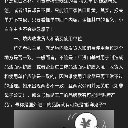
材是进口基材。消费者稀里糊涂的被“报关单”的标题所忽
悠，或者想看却看不懂，只能听厂家信口雌黄。其实，报关
单并不神秘，只要看懂单中四个内容，读懂其中的含义，小
白车主也不会被忽悠了！
一、境内收发货人和消费使用单位
首先看报关单，就是境内收发货人和消费使用单位这个
地方是否一致。一般而言，不管是工厂进口基材用于制造成
品漆面保护膜，或者企业进口成品漆面保护膜入境，收货人
和使用单位应该是一致的，因为谁使用谁收货是再正常不过
的道理。如果出现两者不一致，且两家公司并无关联（如非
母子公司），那么号称是工厂的品牌就有可能是“贴牌产
品”，号称是国外进口的品牌就有可能是“假洋鬼子”！