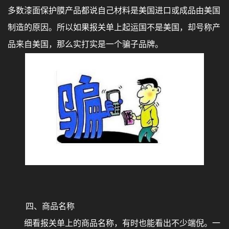
多数漆面保护膜产品都说自己材料是美国进口或成品由美国
制造的原因。所以如果报关单上起运国不是美国，却号称产
品来自美国，那么实打实是一个骗子品牌。
四、商品名称
细看报关单上的商品名称，有时也能看出不少端倪。一